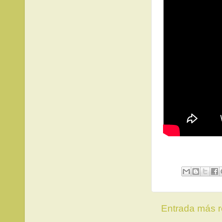
Entrada más r