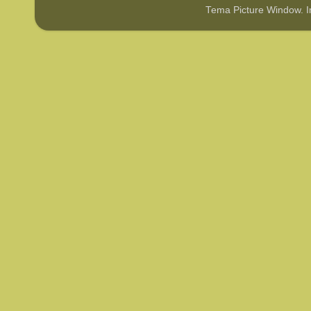
Tema Picture Window. 