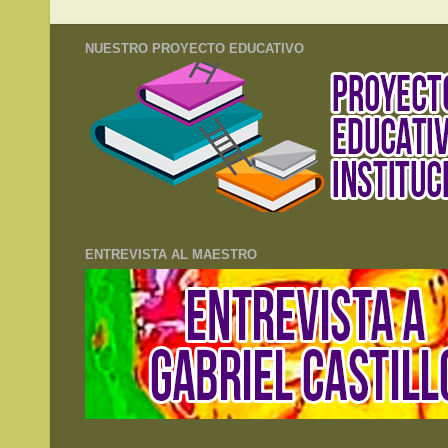
NUESTRO PROYECTO EDUCATIVO
ENTREVISTA AL MAESTRO