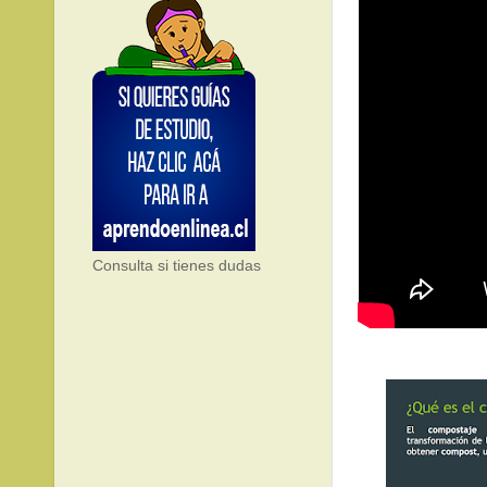
Consulta si tienes dudas