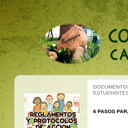
DOCUMENTOS
ESTUDIANTE
6 PASOS PAR