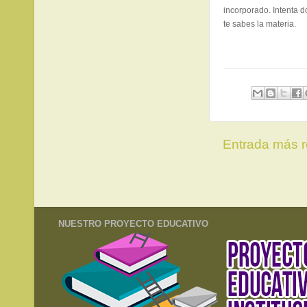
incorporado. Intenta 
te sabes la materia.
Entrada más r
NUESTRO PROYECTO EDUCATIVO