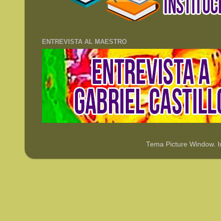
ENTREVISTA AL MAESTRO
Tema Picture Window. 